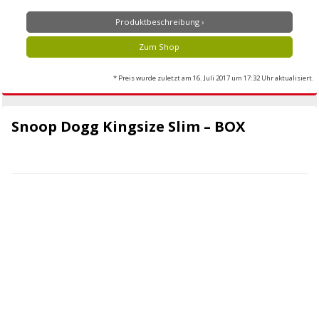
Produktbeschreibung ›
Zum Shop
* Preis wurde zuletzt am 16. Juli 2017 um 17:32 Uhr aktualisiert.
Snoop Dogg Kingsize Slim – BOX