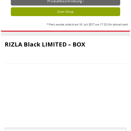
Produktbeschreibung ›
Zum Shop
* Preis wurde zuletzt am 16. Juli 2017 um 17:32 Uhr aktualisiert.
RIZLA Black LIMITED – BOX