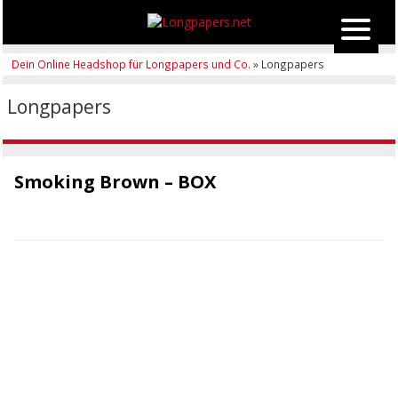
Dein Online Headshop für Longpapers und Co.
» Longpapers
Longpapers
Smoking Brown – BOX