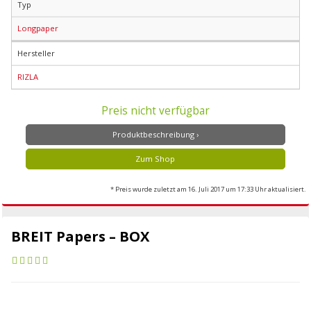
Typ
Longpaper
Hersteller
RIZLA
Preis nicht verfügbar
Produktbeschreibung ›
Zum Shop
* Preis wurde zuletzt am 16. Juli 2017 um 17:33 Uhr aktualisiert.
BREIT Papers – BOX