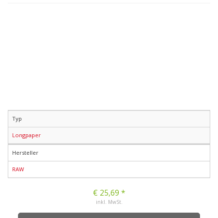
Typ
Longpaper
Hersteller
RAW
€ 25,69 *
inkl. MwSt.