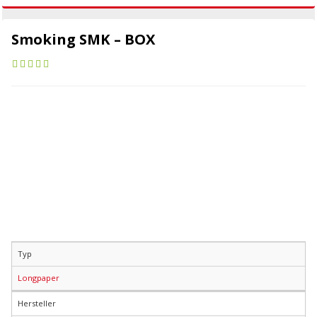
Smoking SMK – BOX
Typ
Longpaper
Hersteller