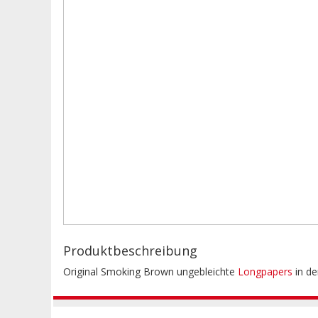
Produktbeschreibung
Original Smoking Brown ungebleichte
Longpapers
in de