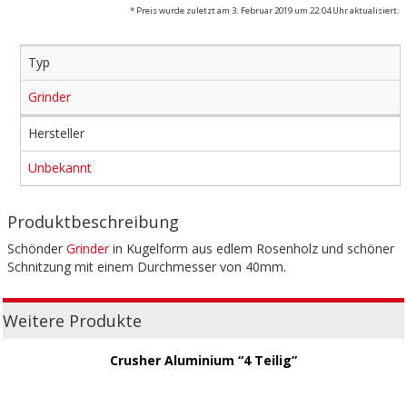
* Preis wurde zuletzt am 3. Februar 2019 um 22:04 Uhr aktualisiert.
Typ
Grinder
Hersteller
Unbekannt
Produktbeschreibung
Schönder
Grinder
in Kugelform aus edlem Rosenholz und schöner
Schnitzung mit einem Durchmesser von 40mm.
Weitere Produkte
Crusher Aluminium “4 Teilig”