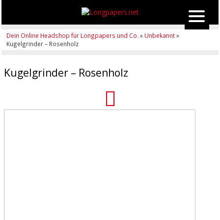
Dein Online Headshop für Longpapers und Co.
»
Unbekannt
»
Kugelgrinder – Rosenholz
Kugelgrinder – Rosenholz