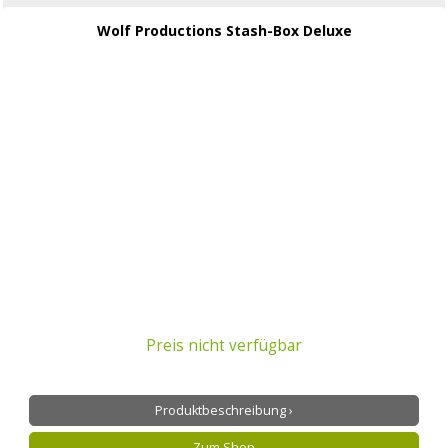
Wolf Productions Stash-Box Deluxe
Preis nicht verfügbar
Produktbeschreibung ›
Zum Shop