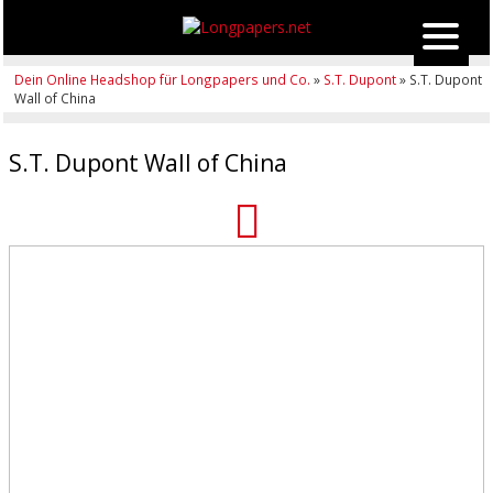
Dein Online Headshop für Longpapers und Co.
»
S.T. Dupont
» S.T. Dupont
Wall of China
S.T. Dupont Wall of China