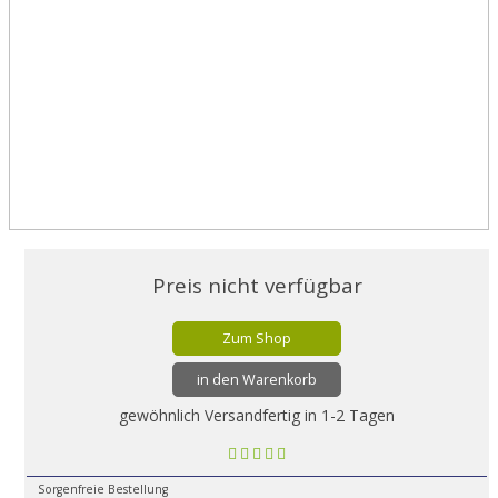
Preis nicht verfügbar
Zum Shop
in den Warenkorb
gewöhnlich Versandfertig in 1-2 Tagen
Sorgenfreie Bestellung