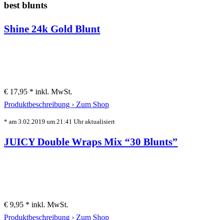
best blunts
Shine 24k Gold Blunt
€ 17,95 *
inkl. MwSt.
Produktbeschreibung ›
Zum Shop
* am 3.02.2019 um 21:41 Uhr aktualisiert
JUICY Double Wraps Mix “30 Blunts”
€ 9,95 *
inkl. MwSt.
Produktbeschreibung ›
Zum Shop