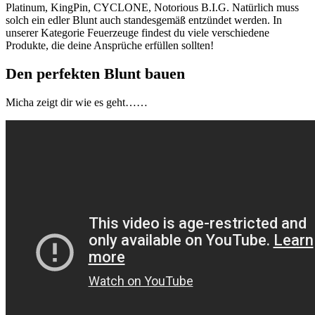
Platinum, KingPin, CYCLONE, Notorious B.I.G. Natürlich muss
solch ein edler Blunt auch standesgemäß entzündet werden. In
unserer Kategorie Feuerzeuge findest du viele verschiedene
Produkte, die deine Ansprüche erfüllen sollten!
Den perfekten Blunt bauen
Micha zeigt dir wie es geht……