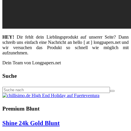
HEY!
Dir fehlt dein Lieblingsprodukt auf unserer Seite? Dann
schreib uns einfach eine Nachricht an hello [ at ] longpapers.net und
wir versuchen das Produkt so schnell wie möglich mit
aufzunehmen.
Dein Team von Longpapers.net
Suche
Premium Blunt
Shine 24k Gold Blunt