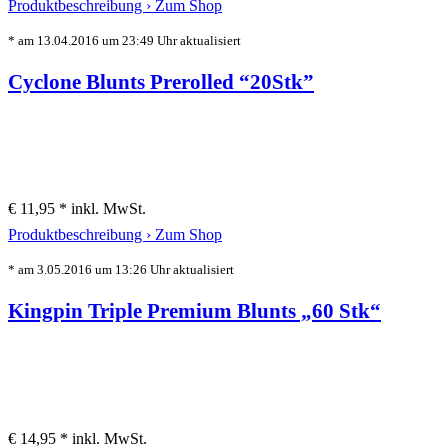
Produktbeschreibung ›
Zum Shop
* am 13.04.2016 um 23:49 Uhr aktualisiert
Cyclone Blunts Prerolled “20Stk”
€ 11,95 *
inkl. MwSt.
Produktbeschreibung ›
Zum Shop
* am 3.05.2016 um 13:26 Uhr aktualisiert
Kingpin Triple Premium Blunts „60 Stk“
€ 14,95 *
inkl. MwSt.