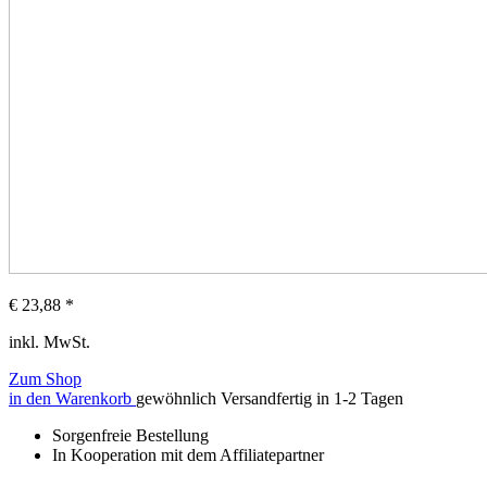
€
23,88
*
inkl. MwSt.
Zum Shop
in den Warenkorb
gewöhnlich Versandfertig in 1-2 Tagen
Sorgenfreie Bestellung
In Kooperation mit dem Affiliatepartner