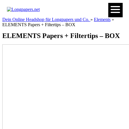
Dein Online Headshop für Longpapers und Co.
»
Elements
»
ELEMENTS Papers + Filtertips – BOX
ELEMENTS Papers + Filtertips – BOX