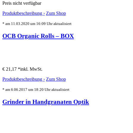
Preis nicht verfügbar
Produktbeschreibung ›
Zum Shop
* am 11.03.2020 um 16:09 Uhr aktualisiert
OCB Organic Rolls – BOX
€ 21,17 *
inkl. MwSt.
Produktbeschreibung ›
Zum Shop
* am 6.06.2017 um 18:20 Uhr aktualisiert
Grinder in Handgranaten Optik