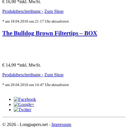
€ 16,90 *
inkl. MwSt.
Produktbeschreibung ›
Zum Shop
* am 18.04.2016 um 21:17 Uhr aktualisiert
The Bulldog Brown Filtertips – BOX
€ 14,99 *
inkl. MwSt.
Produktbeschreibung ›
Zum Shop
* am 26.04.2016 um 14:47 Uhr aktualisiert
© 2026 - Longpapers.net -
Impressum