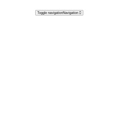
Toggle navigation
Navigation