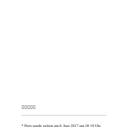
* Preis wurde zuletzt am 6. Juni 2017 um 18:19 Uhr