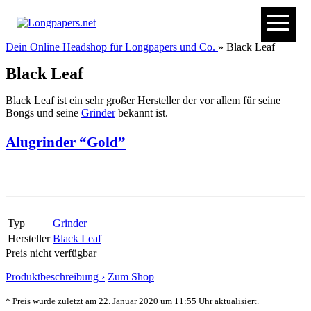
Dein Online Headshop für Longpapers und Co.
» Black Leaf
Black Leaf
Black Leaf ist ein sehr großer Hersteller der vor allem für seine
Bongs und seine
Grinder
bekannt ist.
Alugrinder “Gold”
Typ
Grinder
Hersteller
Black Leaf
Preis nicht verfügbar
Produktbeschreibung ›
Zum Shop
* Preis wurde zuletzt am 22. Januar 2020 um 11:55 Uhr aktualisiert.