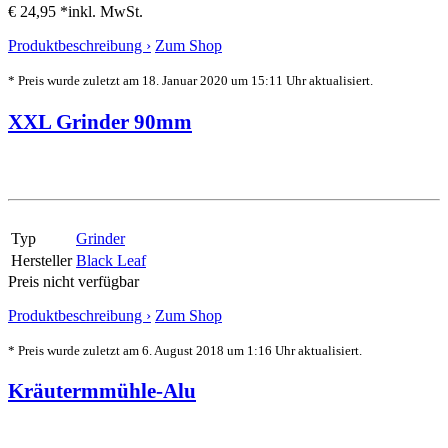
€ 24,95 *
inkl. MwSt.
Produktbeschreibung ›
Zum Shop
* Preis wurde zuletzt am 18. Januar 2020 um 15:11 Uhr aktualisiert.
XXL Grinder 90mm
Typ
Grinder
Hersteller
Black Leaf
Preis nicht verfügbar
Produktbeschreibung ›
Zum Shop
* Preis wurde zuletzt am 6. August 2018 um 1:16 Uhr aktualisiert.
Kräutermmühle-Alu