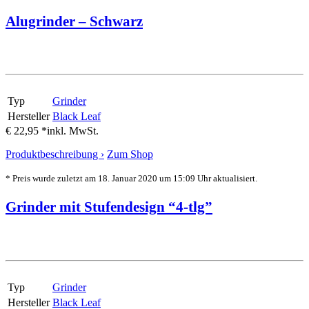
Alugrinder – Schwarz
Typ
Grinder
Hersteller
Black Leaf
€ 22,95 *
inkl. MwSt.
Produktbeschreibung ›
Zum Shop
* Preis wurde zuletzt am 18. Januar 2020 um 15:09 Uhr aktualisiert.
Grinder mit Stufendesign “4-tlg”
Typ
Grinder
Hersteller
Black Leaf