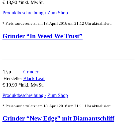
€ 13,90 *
inkl. MwSt.
Produktbeschreibung ›
Zum Shop
* Preis wurde zuletzt am 18. April 2016 um 21:12 Uhr aktualisiert.
Grinder “In Weed We Trust”
Typ
Grinder
Hersteller
Black Leaf
€ 19,99 *
inkl. MwSt.
Produktbeschreibung ›
Zum Shop
* Preis wurde zuletzt am 18. April 2016 um 21:11 Uhr aktualisiert.
Grinder “New Edge” mit Diamantschliff