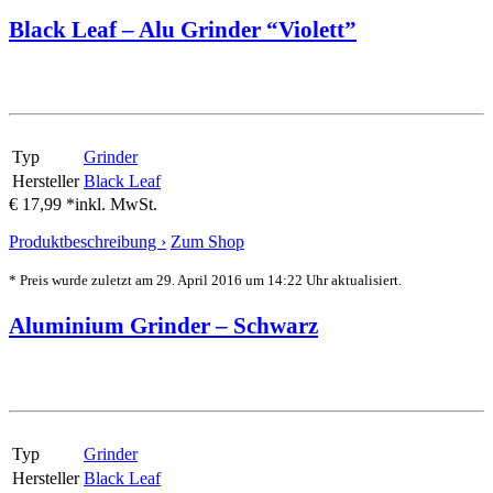
Black Leaf – Alu Grinder “Violett”
Typ
Grinder
Hersteller
Black Leaf
€ 17,99 *
inkl. MwSt.
Produktbeschreibung ›
Zum Shop
* Preis wurde zuletzt am 29. April 2016 um 14:22 Uhr aktualisiert.
Aluminium Grinder – Schwarz
Typ
Grinder
Hersteller
Black Leaf