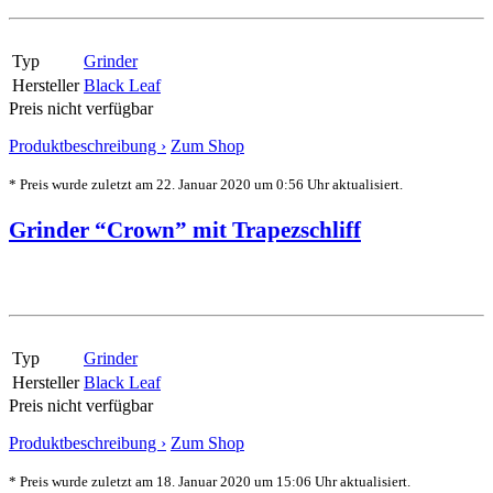
Typ
Grinder
Hersteller
Black Leaf
Preis nicht verfügbar
Produktbeschreibung ›
Zum Shop
* Preis wurde zuletzt am 22. Januar 2020 um 0:56 Uhr aktualisiert.
Grinder “Crown” mit Trapezschliff
Typ
Grinder
Hersteller
Black Leaf
Preis nicht verfügbar
Produktbeschreibung ›
Zum Shop
* Preis wurde zuletzt am 18. Januar 2020 um 15:06 Uhr aktualisiert.