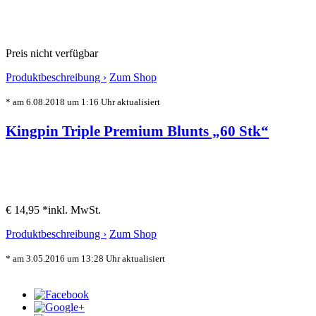
Preis nicht verfügbar
Produktbeschreibung ›
Zum Shop
* am 6.08.2018 um 1:16 Uhr aktualisiert
Kingpin Triple Premium Blunts „60 Stk“
€ 14,95 *
inkl. MwSt.
Produktbeschreibung ›
Zum Shop
* am 3.05.2016 um 13:28 Uhr aktualisiert