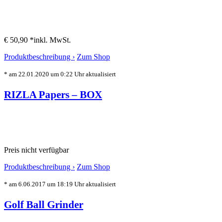
€ 50,90 *
inkl. MwSt.
Produktbeschreibung ›
Zum Shop
* am 22.01.2020 um 0:22 Uhr aktualisiert
RIZLA Papers – BOX
Preis nicht verfügbar
Produktbeschreibung ›
Zum Shop
* am 6.06.2017 um 18:19 Uhr aktualisiert
Golf Ball Grinder