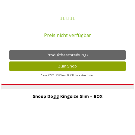
Preis nicht verfügbar
Produktbeschreibung ›
Zum Shop
* am 22.01.2020 um 0:23 Uhr aktualisiert
Snoop Dogg Kingsize Slim – BOX