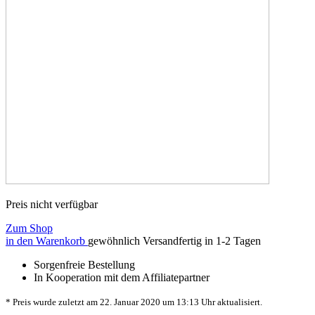
Preis nicht verfügbar
Zum Shop
in den Warenkorb
gewöhnlich Versandfertig in 1-2 Tagen
Sorgenfreie Bestellung
In Kooperation mit dem Affiliatepartner
* Preis wurde zuletzt am 22. Januar 2020 um 13:13 Uhr aktualisiert.