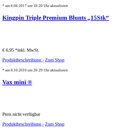
* am 6.06.2017 um 18:20 Uhr aktualisiert
Kingpin Triple Premium Blunts „15Stk“
€ 6,95 *
inkl. MwSt.
Produktbeschreibung ›
Zum Shop
* am 6.10.2016 um 20:29 Uhr aktualisiert
Vax mini ®
Preis nicht verfügbar
Produktbeschreibung ›
Zum Shop