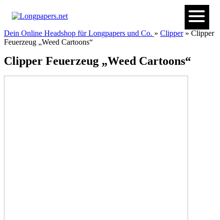
Dein Online Headshop für Longpapers und Co.
»
Clipper
» Clipper
Feuerzeug „Weed Cartoons“
Clipper Feuerzeug „Weed Cartoons“