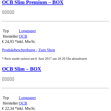
OCB Slim Premium – BOX
Typ
Longpaper
Hersteller
OCB
€ 24,93 *
inkl. MwSt.
Produktbeschreibung ›
Zum Shop
* Preis wurde zuletzt am 6. Juni 2017 um 18:20 Uhr aktualisiert.
OCB Slim – BOX
Typ
Longpaper
Hersteller
OCB
€ 22,34 *
inkl. MwSt.