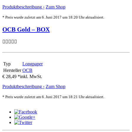
Produktbeschreibung ›
Zum Shop
* Preis wurde zuletzt am 6. Juni 2017 um 18:20 Uhr aktualisiert.
OCB Gold – BOX
Typ
Longpaper
Hersteller
OCB
€ 28,49 *
inkl. MwSt.
Produktbeschreibung ›
Zum Shop
* Preis wurde zuletzt am 6. Juni 2017 um 18:21 Uhr aktualisiert.