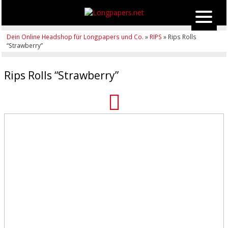
Dein Online Headshop für Longpapers und Co.
»
RIPS
» Rips Rolls
“Strawberry”
Rips Rolls “Strawberry”