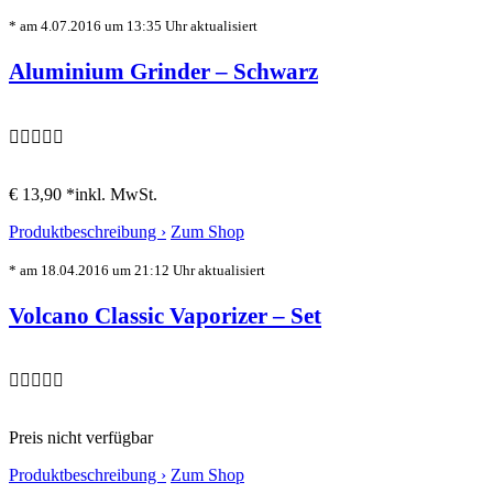
* am 4.07.2016 um 13:35 Uhr aktualisiert
Aluminium Grinder – Schwarz
€ 13,90 *
inkl. MwSt.
Produktbeschreibung ›
Zum Shop
* am 18.04.2016 um 21:12 Uhr aktualisiert
Volcano Classic Vaporizer – Set
Preis nicht verfügbar
Produktbeschreibung ›
Zum Shop