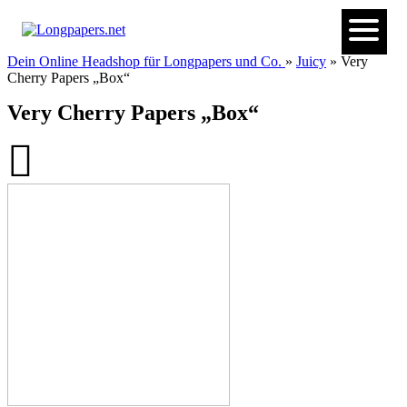
Dein Online Headshop für Longpapers und Co.
»
Juicy
» Very
Cherry Papers „Box“
Very Cherry Papers „Box“