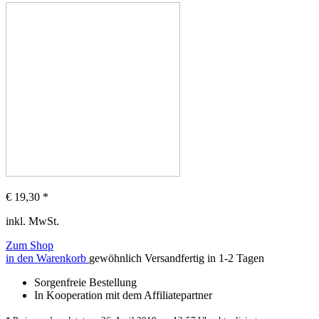
€
19,30
*
inkl. MwSt.
Zum Shop
in den Warenkorb
gewöhnlich Versandfertig in 1-2 Tagen
Sorgenfreie Bestellung
In Kooperation mit dem Affiliatepartner