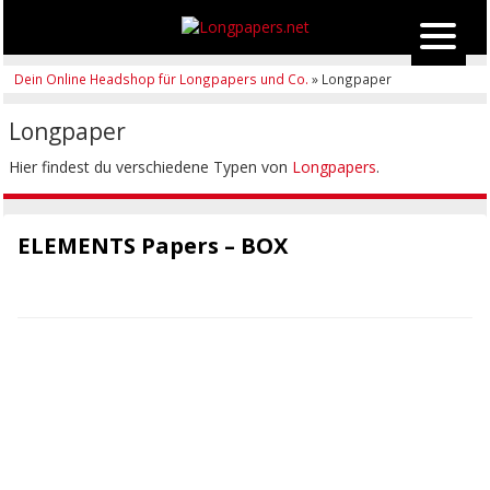
Dein Online Headshop für Longpapers und Co.
» Longpaper
Longpaper
Hier findest du verschiedene Typen von
Longpapers
.
ELEMENTS Papers – BOX