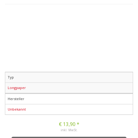
Typ
Longpaper
Hersteller
Unbekannt
€ 13,90 *
inkl. MwSt.