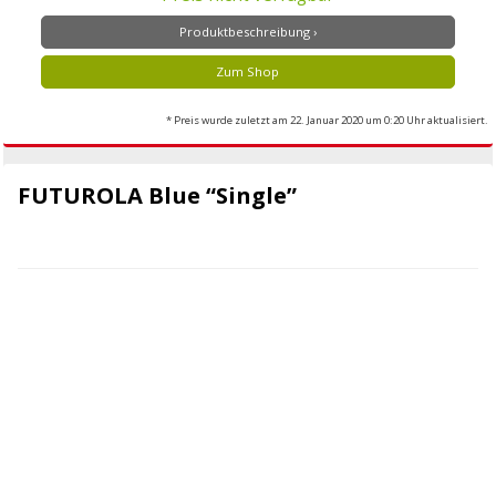
Produktbeschreibung ›
Zum Shop
* Preis wurde zuletzt am 22. Januar 2020 um 0:20 Uhr aktualisiert.
FUTUROLA Blue “Single”