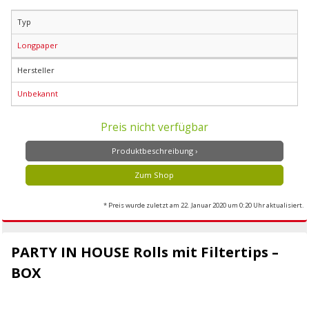
Typ
Longpaper
Hersteller
Unbekannt
Preis nicht verfügbar
Produktbeschreibung ›
Zum Shop
* Preis wurde zuletzt am 22. Januar 2020 um 0:20 Uhr aktualisiert.
PARTY IN HOUSE Rolls mit Filtertips –
BOX