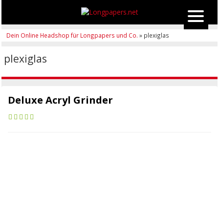
Dein Online Headshop für Longpapers und Co.
» plexiglas
plexiglas
Deluxe Acryl Grinder