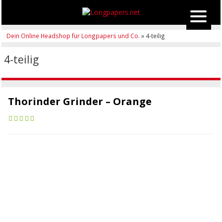
Dein Online Headshop für Longpapers und Co.
» 4-teilig
4-teilig
Thorinder Grinder – Orange