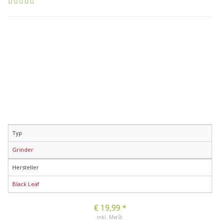
Typ
Grinder
Hersteller
Black Leaf
€ 19,99 *
inkl. MwSt.