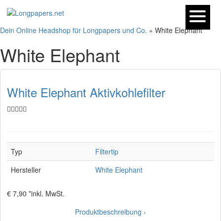
Dein Online Headshop für Longpapers und Co.
» White Elephant
White Elephant
White Elephant Aktivkohlefilter
Typ
Filtertip
Hersteller
White Elephant
€ 7,90 *
inkl. MwSt.
Produktbeschreibung ›