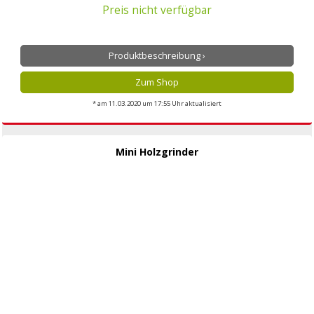
Preis nicht verfügbar
Produktbeschreibung ›
Zum Shop
* am 11.03.2020 um 17:55 Uhr aktualisiert
Mini Holzgrinder