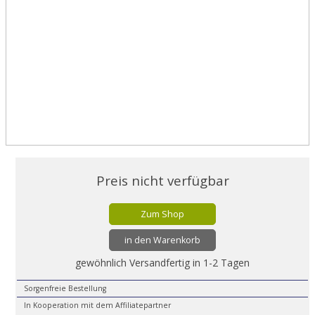
Preis nicht verfügbar
Zum Shop
in den Warenkorb
gewöhnlich Versandfertig in 1-2 Tagen
Sorgenfreie Bestellung
In Kooperation mit dem Affiliatepartner