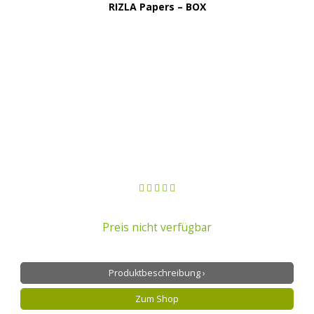
RIZLA Papers – BOX
Preis nicht verfügbar
Produktbeschreibung ›
Zum Shop