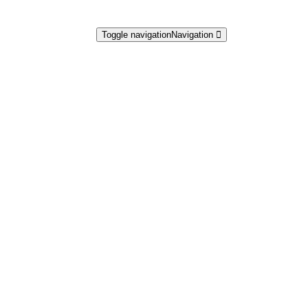
Toggle navigation
Navigation