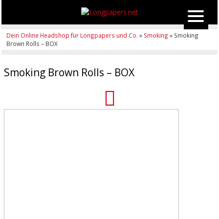
Dein Online Headshop für Longpapers und Co.
»
Smoking
» Smoking
Brown Rolls – BOX
Smoking Brown Rolls – BOX