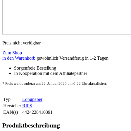
Preis nicht verfügbar
Zum Shop
in den Warenkorb
gewöhnlich Versandfertig in 1-2 Tagen
Sorgenfreie Bestellung
In Kooperation mit dem Affiliatepartner
* Preis wurde zuletzt am 22. Januar 2020 um 0:22 Uhr aktualisiert.
Typ
Longpaper
Hersteller
RIPS
EAN(s)
4424228410391
Produktbeschreibung