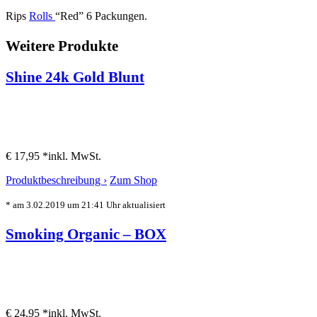
Rips
Rolls
“Red” 6 Packungen.
Weitere Produkte
Shine 24k Gold Blunt
€ 17,95 *
inkl. MwSt.
Produktbeschreibung ›
Zum Shop
* am 3.02.2019 um 21:41 Uhr aktualisiert
Smoking Organic – BOX
€ 24,95 *
inkl. MwSt.