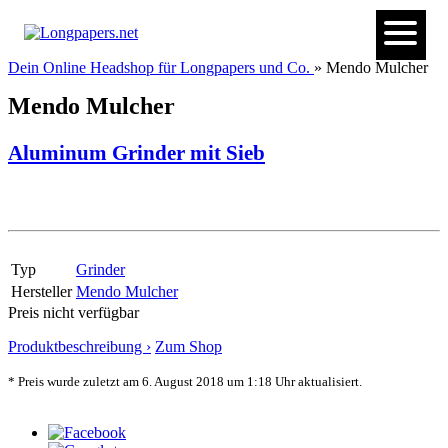
Dein Online Headshop für Longpapers und Co.
» Mendo Mulcher
Mendo Mulcher
Aluminum Grinder mit Sieb
Typ
Grinder
Hersteller
Mendo Mulcher
Preis nicht verfügbar
Produktbeschreibung ›
Zum Shop
* Preis wurde zuletzt am 6. August 2018 um 1:18 Uhr aktualisiert.