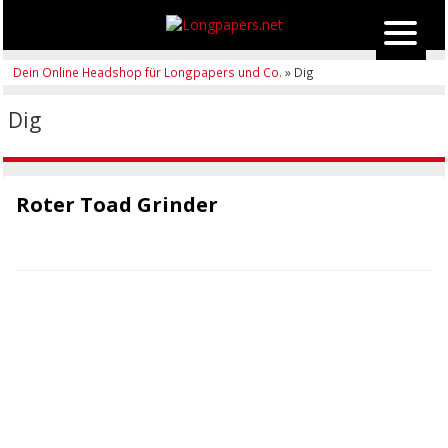
Dein Online Headshop für Longpapers und Co.
» Dig
Dig
Roter Toad Grinder