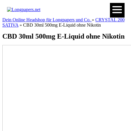
Dein Online Headshop für Longpapers und Co.
»
CRYSTAL 200
SATIVA
» CBD 30ml 500mg E-Liquid ohne Nikotin
CBD 30ml 500mg E-Liquid ohne Nikotin