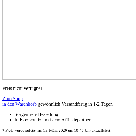
Preis nicht verfügbar
Zum Shop
in den Warenkorb
gewöhnlich Versandfertig in 1-2 Tagen
Sorgenfreie Bestellung
In Kooperation mit dem Affiliatepartner
* Preis wurde zuletzt am 15. März 2020 um 10:40 Uhr aktualisiert.