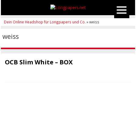
Dein Online Headshop für Longpapers und Co.
» weiss
weiss
OCB Slim White – BOX