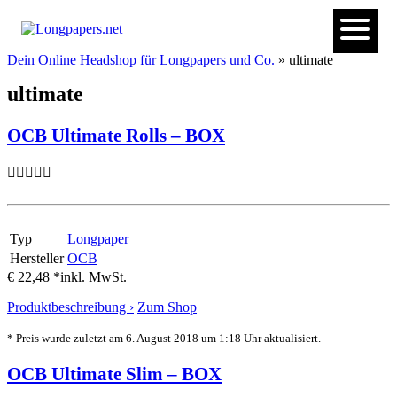
Dein Online Headshop für Longpapers und Co.
» ultimate
ultimate
OCB Ultimate Rolls – BOX
Typ
Longpaper
Hersteller
OCB
€ 22,48 *
inkl. MwSt.
Produktbeschreibung ›
Zum Shop
* Preis wurde zuletzt am 6. August 2018 um 1:18 Uhr aktualisiert.
OCB Ultimate Slim – BOX