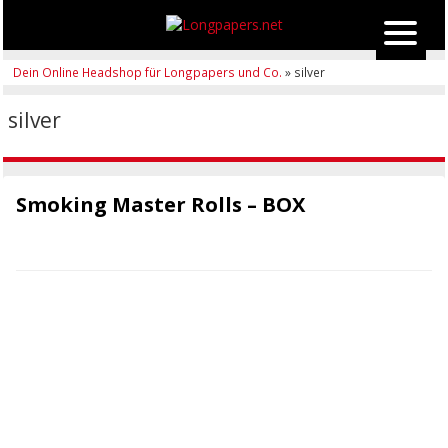
Dein Online Headshop für Longpapers und Co.
» silver
silver
Smoking Master Rolls – BOX