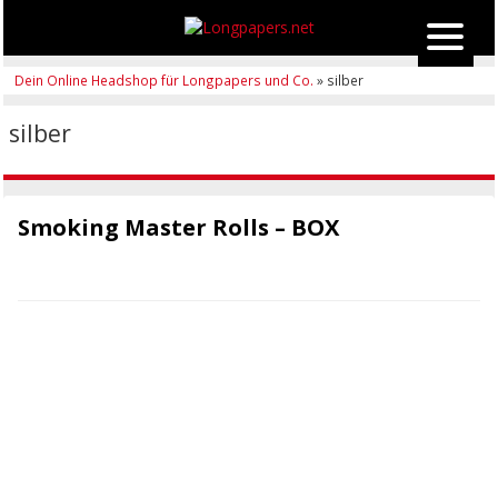
Dein Online Headshop für Longpapers und Co.
» silber
silber
Smoking Master Rolls – BOX