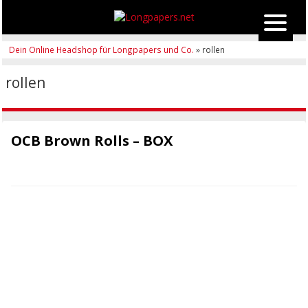
Dein Online Headshop für Longpapers und Co.
» rollen
rollen
OCB Brown Rolls – BOX