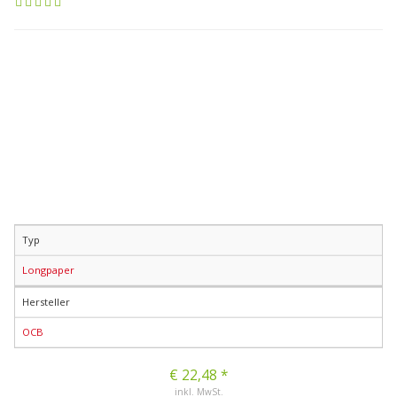
Typ
Longpaper
Hersteller
OCB
€ 22,48 *
inkl. MwSt.