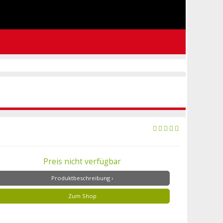
Preis nicht verfügbar
Produktbeschreibung ›
Zum Shop