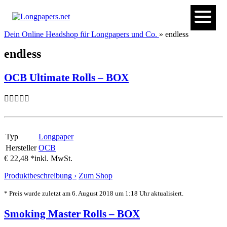
Dein Online Headshop für Longpapers und Co.
» endless
endless
OCB Ultimate Rolls – BOX
Typ
Longpaper
Hersteller
OCB
€ 22,48 *
inkl. MwSt.
Produktbeschreibung ›
Zum Shop
* Preis wurde zuletzt am 6. August 2018 um 1:18 Uhr aktualisiert.
Smoking Master Rolls – BOX