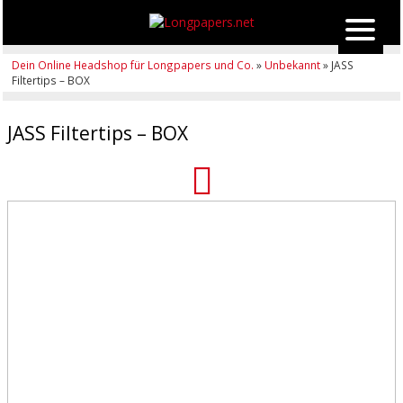
Dein Online Headshop für Longpapers und Co.
»
Unbekannt
» JASS
Filtertips – BOX
JASS Filtertips – BOX