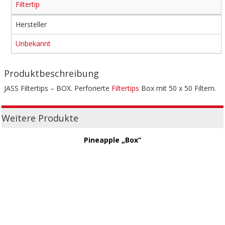
Filtertip
Hersteller
Unbekannt
Produktbeschreibung
JASS Filtertips – BOX. Perforierte
Filtertips
Box mit 50 x 50 Filtern.
Weitere Produkte
Pineapple „Box“