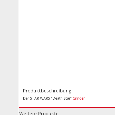
Produktbeschreibung
Der STAR WARS “Death Star”
Grinder
.
Weitere Produkte