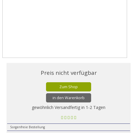
Preis nicht verfügbar
Zum Shop
in den Warenkorb
gewöhnlich Versandfertig in 1-2 Tagen
Sorgenfreie Bestellung