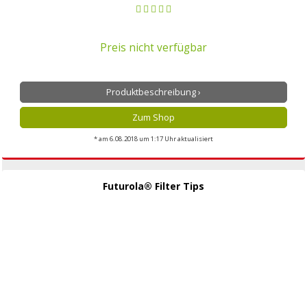
Preis nicht verfügbar
Produktbeschreibung ›
Zum Shop
* am 6.08.2018 um 1:17 Uhr aktualisiert
Futurola® Filter Tips