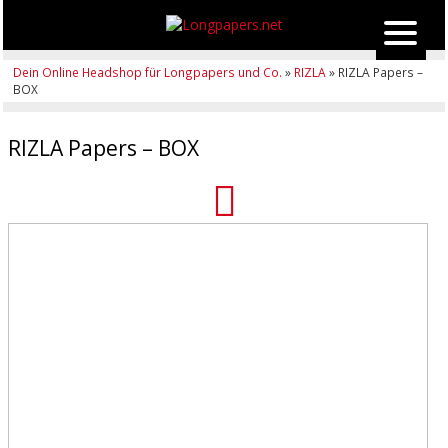
Dein Online Headshop für Longpapers und Co.
»
RIZLA
» RIZLA Papers –
BOX
RIZLA Papers – BOX