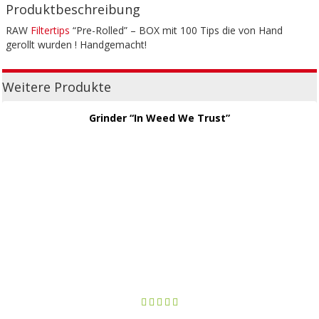
Produktbeschreibung
RAW
Filtertips
“Pre-Rolled” – BOX mit 100 Tips die von Hand
gerollt wurden ! Handgemacht!
Weitere Produkte
Grinder “In Weed We Trust”