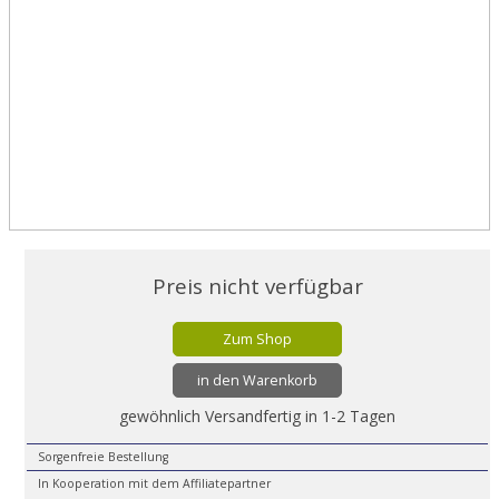
Preis nicht verfügbar
Zum Shop
in den Warenkorb
gewöhnlich Versandfertig in 1-2 Tagen
Sorgenfreie Bestellung
In Kooperation mit dem Affiliatepartner