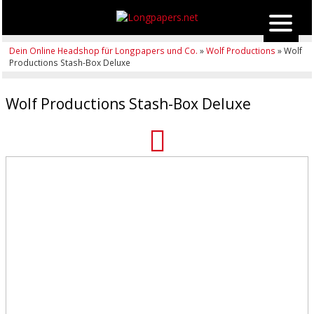
Dein Online Headshop für Longpapers und Co.
»
Wolf Productions
» Wolf
Productions Stash-Box Deluxe
Wolf Productions Stash-Box Deluxe