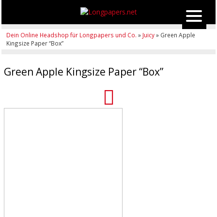
Dein Online Headshop für Longpapers und Co.
»
Juicy
» Green Apple
Kingsize Paper “Box”
Green Apple Kingsize Paper “Box”