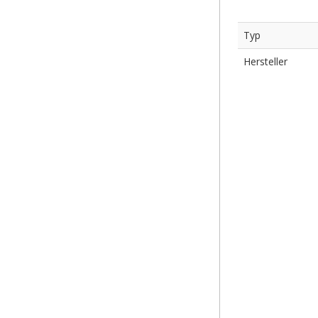
Typ
Hersteller