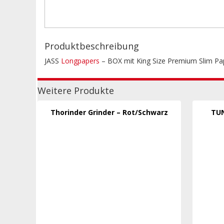
Produktbeschreibung
JASS
Longpapers
– BOX mit King Size Premium Slim Pap
Weitere Produkte
Thorinder Grinder – Rot/Schwarz
TUN