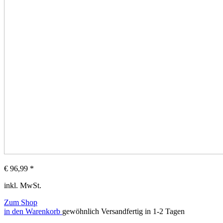
€
96,99
*
inkl. MwSt.
Zum Shop
in den Warenkorb
gewöhnlich Versandfertig in 1-2 Tagen