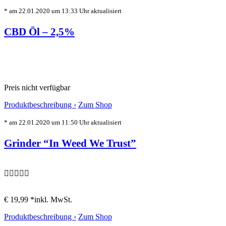
* am 22.01.2020 um 13:33 Uhr aktualisiert
CBD Öl – 2,5%
Preis nicht verfügbar
Produktbeschreibung ›
Zum Shop
* am 22.01.2020 um 11:50 Uhr aktualisiert
Grinder “In Weed We Trust”
€ 19,99 *
inkl. MwSt.
Produktbeschreibung ›
Zum Shop