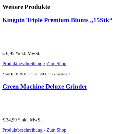
Weitere Produkte
Kingpin Triple Premium Blunts „15Stk“
€ 6,95 *
inkl. MwSt.
Produktbeschreibung ›
Zum Shop
* am 6.10.2016 um 20:29 Uhr aktualisiert
Green Machine Deluxe Grinder
€ 34,99 *
inkl. MwSt.
Produktbeschreibung ›
Zum Shop